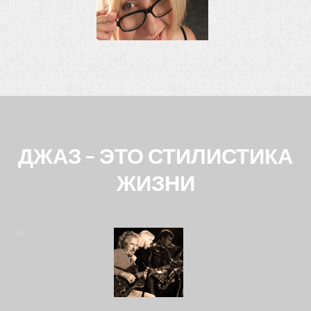
ДЖАЗ - ЭТО СТИЛИСТИКА
ЖИЗНИ