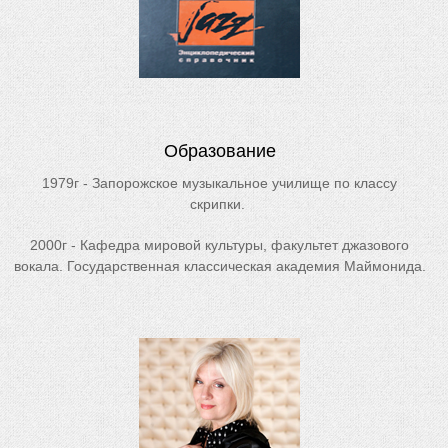
Образование
1979г - Запорожское музыкальное училище по классу
скрипки.
2000г - Кафедра мировой культуры, факультет джазового
вокала. Государственная классическая академия Маймонида.