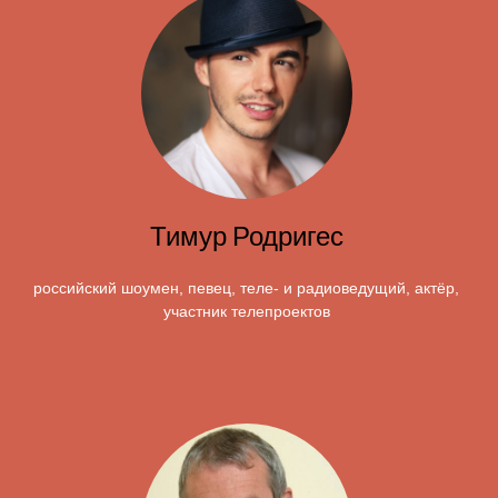
Тимур Родригес
российский шоумен, певец, теле- и радиоведущий, актёр,
участник телепроектов