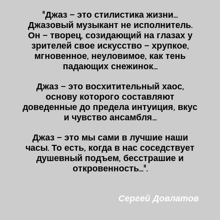
"Джаз – это стилистика жизни...
Джазовый музыкант не исполнитель.
Он – творец, созидающий на глазах у
зрителей свое искусство – хрупкое,
мгновенное, неуловимое, как тень
падающих снежинок...
Джаз – это восхитительный хаос,
основу которого составляют
доведенные до предела интуиция, вкус
и чувство ансамбля...
Джаз – это мы сами в лучшие наши
часы. То есть, когда в нас соседствует
душевный подъем, бесстрашие и
откровенность...".
Сергей Довлатов