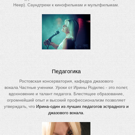
Heep). Саундтреки к кинофильмам и мультфильмам.
Педагогика
Ростовская консерватория, кафедра джазового
вокала.Частные ученики. Уроки от Ирины Родилес - это полет,
вдохновение и талант педагога. Блестящее образование,
огромнейший опыт и высокий профессионализм позволяет
утверждать, что
Ирина-один из лучших педагогов эстрадного и
джазового вокала.