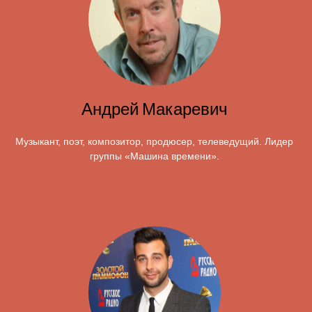
Андрей Макаревич
Музыкант, поэт, композитор, продюсер, телеведущий. Лидер
группы «Машина времени».