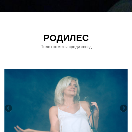
РОДИЛЕС
Полет кометы среди звезд