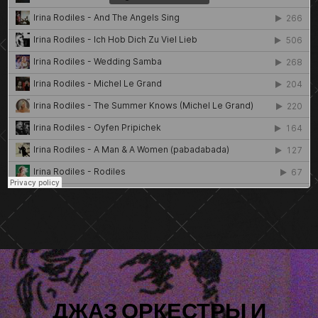
ДЖАЗ ОРКЕСТРЫ И