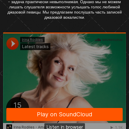
- задача практически невыполнимая. Однако мы не можем
лишать слушателя возможности услышать голос любимой
джазовой певицы. Мы предлагаем послушать часть записей
джазовой вокалистки.