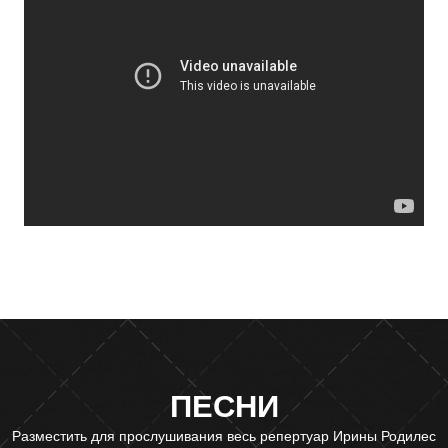
ПЕСНИ
Разместить для прослушивания весь репертуар Ирины Родилес